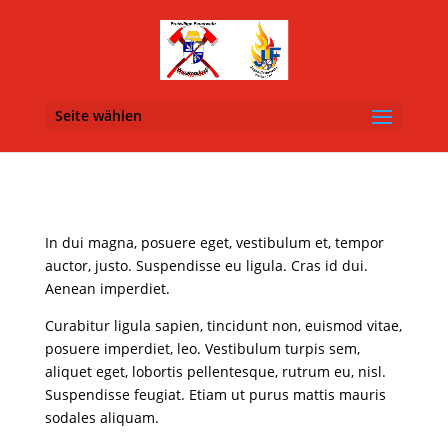
Seite wählen
In dui magna, posuere eget, vestibulum et, tempor
auctor, justo. Suspendisse eu ligula. Cras id dui.
Aenean imperdiet.
Curabitur ligula sapien, tincidunt non, euismod vitae,
posuere imperdiet, leo. Vestibulum turpis sem,
aliquet eget, lobortis pellentesque, rutrum eu, nisl.
Suspendisse feugiat. Etiam ut purus mattis mauris
sodales aliquam.