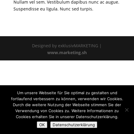
Nullam vel sem. Vestibulum dapibus nunc ac augue.
Suspendisse eu ligula. Nunc sed turpis.
Designed by exklusivMARKETING |
www.marketing.sh
Um unsere Webseite für Sie optimal zu gestalten und
fortlaufend verbessern zu können, verwenden wir Cookies.
Durch die weitere Nutzung der Webseite stimmen Sie der
Verwendung von Cookies zu. Weitere Informationen zu
Cookies erhalten Sie in unserer Datenschutzerklärung.
OK
Datenschutzerklärung