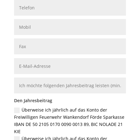
Den Jahresbeitrag
Überweise ich jährlich auf das Konto der
Freiwilligen Feuerwehr Wankendorf Förde Sparkasse
IBAN DE 50 2105 0170 0090 0013 89, BIC NOLADE 21
KIE
Überweise ich jährlich auf das Konto der