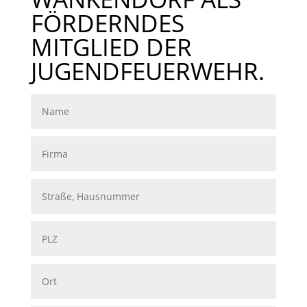
FÖRDERNDES
MITGLIED DER
JUGENDFEUERWEHR.