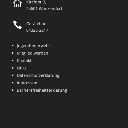

Kirchtor 3,
24601 Wankendorf

Gerätehaus:
04326-2217
Jugendfeuerwehr
Mitglied werden
Kontakt
Links
Datenschutzerklärung
Impressum
Barrierefreiheitserklärung