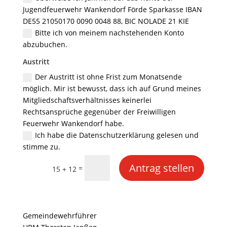
Jugendfeuerwehr Wankendorf Förde Sparkasse IBAN
DE55 21050170 0090 0048 88, BIC NOLADE 21 KIE
Bitte ich von meinem nachstehenden Konto
abzubuchen.
Austritt
Der Austritt ist ohne Frist zum Monatsende
möglich. Mir ist bewusst, dass ich auf Grund meines
Mitgliedschaftsverhältnisses keinerlei
Rechtsansprüche gegenüber der Freiwilligen
Feuerwehr Wankendorf habe.
Ich habe die Datenschutzerklärung gelesen und
stimme zu.
Antrag stellen
=
15 + 12
Gemeindewehrführer