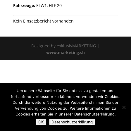
Fahrzeuge:
ELW1, HLF 20
Kein Einsatzbericht vorhanden
Designed by exklusivMARKETING |
www.marketing.sh
Um unsere Webseite für Sie optimal zu gestalten und
fortlaufend verbessern zu können, verwenden wir Cookies.
Durch die weitere Nutzung der Webseite stimmen Sie der
Verwendung von Cookies zu. Weitere Informationen zu
Cookies erhalten Sie in unserer Datenschutzerklärung.
OK
Datenschutzerklärung