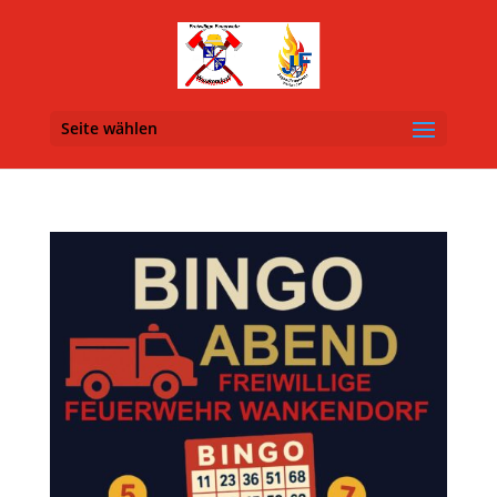
Seite wählen