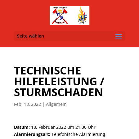
Seite wählen
TECHNISCHE
HILFELEISTUNG /
STURMSCHADEN
Feb. 18, 2022
| Allgemein
Datum:
18. Februar 2022 um 21:30 Uhr
Alarmierungsart:
Telefonische Alarmierung