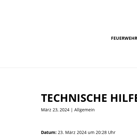
FEUERWEH
TECHNISCHE HILF
März 23, 2024
| Allgemein
Datum:
23. März 2024 um 20:28 Uhr