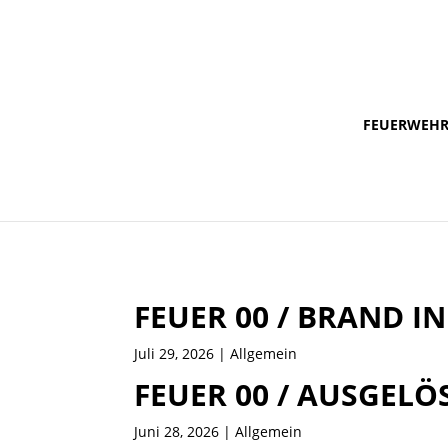
FEUERWEH
FEUER 00 / BRAND 
Juli 29, 2026
| Allgemein
FEUER 00 / AUSGEL
Juni 28, 2026
| Allgemein