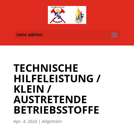
Seite wählen
TECHNISCHE
HILFELEISTUNG /
KLEIN /
AUSTRETENDE
BETRIEBSSTOFFE
Apr. 4, 2024
| Allgemein