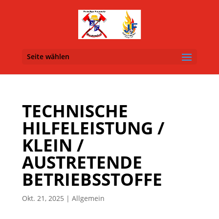
Seite wählen
TECHNISCHE
HILFELEISTUNG /
KLEIN /
AUSTRETENDE
BETRIEBSSTOFFE
Okt. 21, 2025
| Allgemein