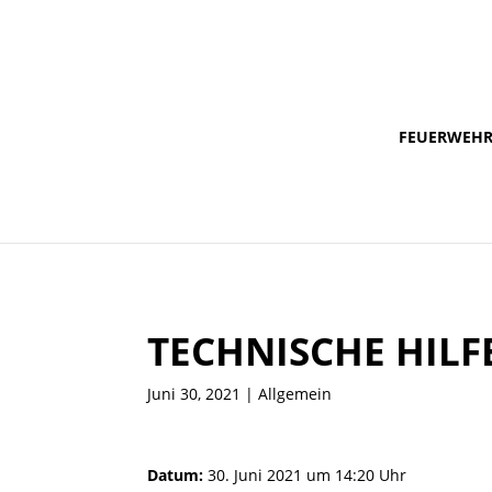
FEUERWEH
TECHNISCHE HILF
Juni 30, 2021
| Allgemein
Datum:
30. Juni 2021 um 14:20 Uhr