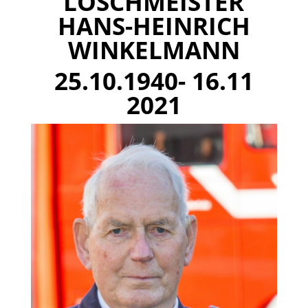
LÖSCHMEISTER
HANS-HEINRICH
WINKELMANN
25.10.1940- 16.11
2021