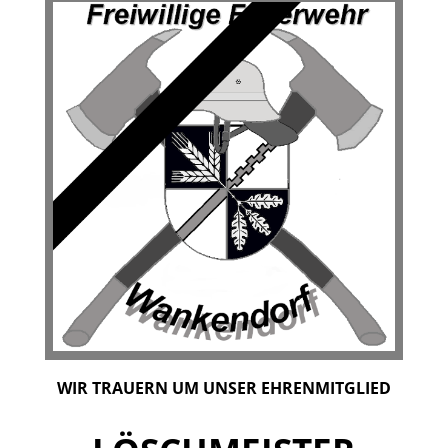
WIR TRAUERN UM UNSER EHRENMITGLIED