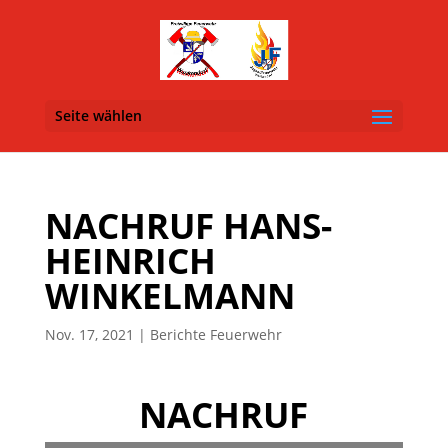
Seite wählen
NACHRUF HANS-
HEINRICH
WINKELMANN
Nov. 17, 2021
|
Berichte Feuerwehr
NACHRUF