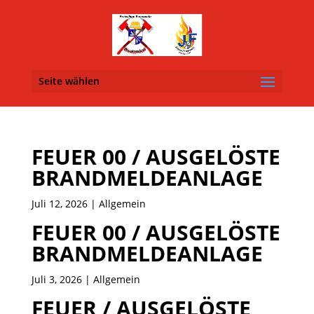
Seite wählen
FEUER 00 / AUSGELÖSTE
BRANDMELDEANLAGE
Juli 12, 2026
| Allgemein
FEUER 00 / AUSGELÖSTE
BRANDMELDEANLAGE
Juli 3, 2026
| Allgemein
FEUER / AUSGELÖSTE