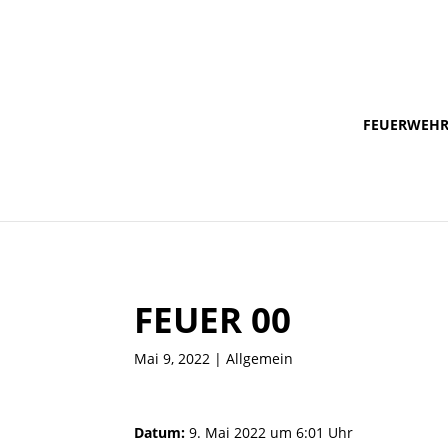
FEUERWEH
FEUER 00
Mai 9, 2022
| Allgemein
Datum:
9. Mai 2022 um 6:01 Uhr