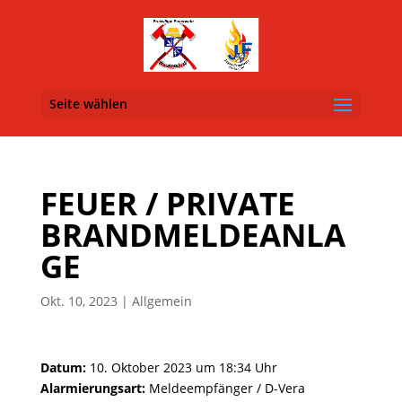
Seite wählen
FEUER / PRIVATE
BRANDMELDEANLA
GE
Okt. 10, 2023
| Allgemein
Datum:
10. Oktober 2023 um 18:34 Uhr
Alarmierungsart:
Meldeempfänger / D-Vera