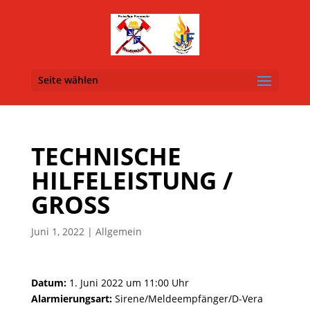
Seite wählen
TECHNISCHE
HILFELEISTUNG /
GROSS
Juni 1, 2022
| Allgemein
Datum:
1. Juni 2022 um 11:00 Uhr
Alarmierungsart:
Sirene/Meldeempfänger/D-Vera