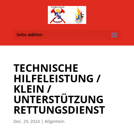
Seite wählen
TECHNISCHE
HILFELEISTUNG /
KLEIN /
UNTERSTÜTZUNG
RETTUNGSDIENST
Dez. 29, 2024
| Allgemein