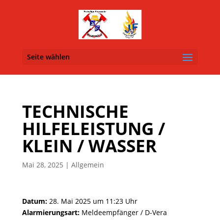
Seite wählen
TECHNISCHE
HILFELEISTUNG /
KLEIN / WASSER
Mai 28, 2025
| Allgemein
Datum:
28. Mai 2025 um 11:23 Uhr
Alarmierungsart:
Meldeempfänger / D-Vera