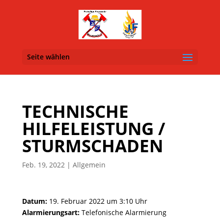
Seite wählen
TECHNISCHE
HILFELEISTUNG /
STURMSCHADEN
Feb. 19, 2022
| Allgemein
Datum:
19. Februar 2022 um 3:10 Uhr
Alarmierungsart:
Telefonische Alarmierung