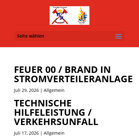
Seite wählen
FEUER 00 / BRAND IN
STROMVERTEILERANLAGE
Juli 29, 2026
| Allgemein
TECHNISCHE
HILFELEISTUNG /
VERKEHRSUNFALL
Juli 17, 2026
| Allgemein