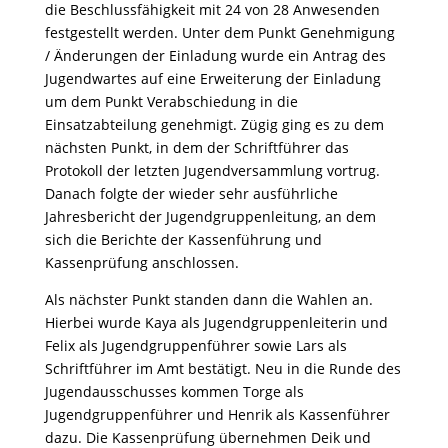
die Beschlussfähigkeit mit 24 von 28 Anwesenden
festgestellt werden. Unter dem Punkt Genehmigung
/ Änderungen der Einladung wurde ein Antrag des
Jugendwartes auf eine Erweiterung der Einladung
um dem Punkt Verabschiedung in die
Einsatzabteilung genehmigt. Zügig ging es zu dem
nächsten Punkt, in dem der Schriftführer das
Protokoll der letzten Jugendversammlung vortrug.
Danach folgte der wieder sehr ausführliche
Jahresbericht der Jugendgruppenleitung, an dem
sich die Berichte der Kassenführung und
Kassenprüfung anschlossen.
Als nächster Punkt standen dann die Wahlen an.
Hierbei wurde Kaya als Jugendgruppenleiterin und
Felix als Jugendgruppenführer sowie Lars als
Schriftführer im Amt bestätigt. Neu in die Runde des
Jugendausschusses kommen Torge als
Jugendgruppenführer und Henrik als Kassenführer
dazu. Die Kassenprüfung übernehmen Deik und