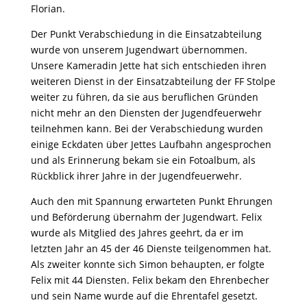
Florian.
Der Punkt Verabschiedung in die Einsatzabteilung
wurde von unserem Jugendwart übernommen.
Unsere Kameradin Jette hat sich entschieden ihren
weiteren Dienst in der Einsatzabteilung der FF Stolpe
weiter zu führen, da sie aus beruflichen Gründen
nicht mehr an den Diensten der Jugendfeuerwehr
teilnehmen kann. Bei der Verabschiedung wurden
einige Eckdaten über Jettes Laufbahn angesprochen
und als Erinnerung bekam sie ein Fotoalbum, als
Rückblick ihrer Jahre in der Jugendfeuerwehr.
Auch den mit Spannung erwarteten Punkt Ehrungen
und Beförderung übernahm der Jugendwart. Felix
wurde als Mitglied des Jahres geehrt, da er im
letzten Jahr an 45 der 46 Dienste teilgenommen hat.
Als zweiter konnte sich Simon behaupten, er folgte
Felix mit 44 Diensten. Felix bekam den Ehrenbecher
und sein Name wurde auf die Ehrentafel gesetzt.