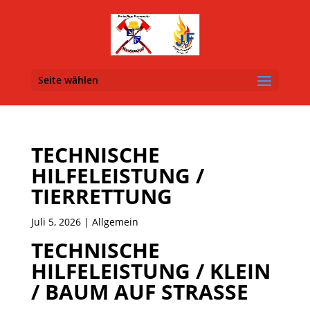
Seite wählen
TECHNISCHE
HILFELEISTUNG /
TIERRETTUNG
Juli 5, 2026
| Allgemein
TECHNISCHE
HILFELEISTUNG / KLEIN
/ BAUM AUF STRASSE