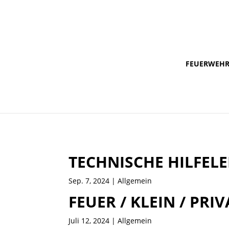
FEUERWEH
TECHNISCHE HILFELE
Sep. 7, 2024
| Allgemein
FEUER / KLEIN / P
Juli 12, 2024
| Allgemein