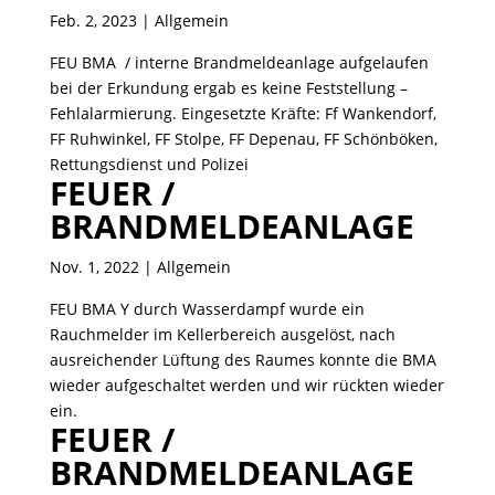
Feb. 2, 2023
| Allgemein
FEU BMA / interne Brandmeldeanlage aufgelaufen
bei der Erkundung ergab es keine Feststellung –
Fehlalarmierung. Eingesetzte Kräfte: Ff Wankendorf,
FF Ruhwinkel, FF Stolpe, FF Depenau, FF Schönböken,
Rettungsdienst und Polizei
FEUER /
BRANDMELDEANLAGE
Nov. 1, 2022
| Allgemein
FEU BMA Y durch Wasserdampf wurde ein
Rauchmelder im Kellerbereich ausgelöst, nach
ausreichender Lüftung des Raumes konnte die BMA
wieder aufgeschaltet werden und wir rückten wieder
ein.
FEUER /
BRANDMELDEANLAGE