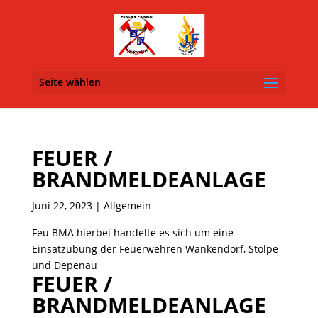
Seite wählen
FEUER /
BRANDMELDEANLAGE
Juni 22, 2023
| Allgemein
Feu BMA hierbei handelte es sich um eine
Einsatzübung der Feuerwehren Wankendorf, Stolpe
und Depenau
FEUER /
BRANDMELDEANLAGE