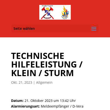
Seite wählen
TECHNISCHE
HILFELEISTUNG /
KLEIN / STURM
Okt. 21, 2023
| Allgemein
Datum:
21. Oktober 2023 um 13:42 Uhr
Alarmierungsart:
Meldeempfänger / D-Vera