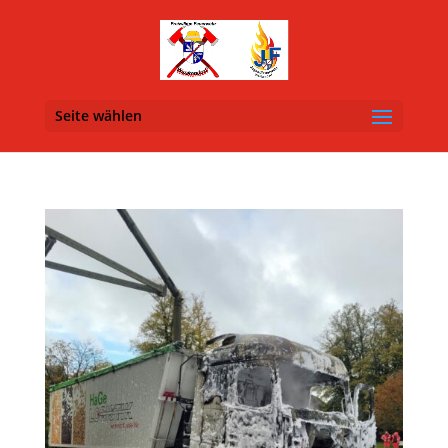
Seite wählen