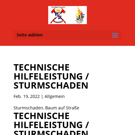
Seite wählen
TECHNISCHE
HILFELEISTUNG /
STURMSCHADEN
Feb. 19, 2022
| Allgemein
Sturmschaden, Baum auf Straße
TECHNISCHE
HILFELEISTUNG /
STURMSCHADEN