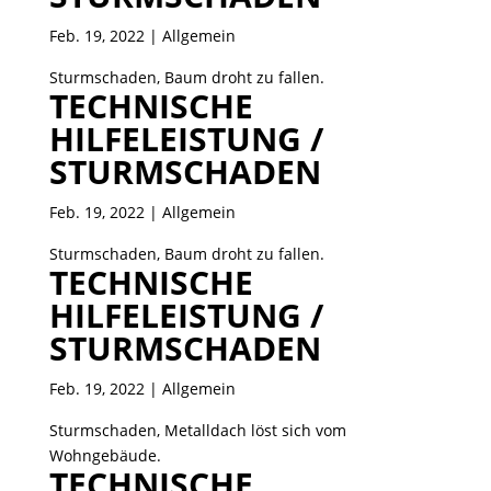
Feb. 19, 2022
| Allgemein
Sturmschaden, Baum droht zu fallen.
TECHNISCHE
HILFELEISTUNG /
STURMSCHADEN
Feb. 19, 2022
| Allgemein
Sturmschaden, Baum droht zu fallen.
TECHNISCHE
HILFELEISTUNG /
STURMSCHADEN
Feb. 19, 2022
| Allgemein
Sturmschaden, Metalldach löst sich vom
Wohngebäude.
TECHNISCHE